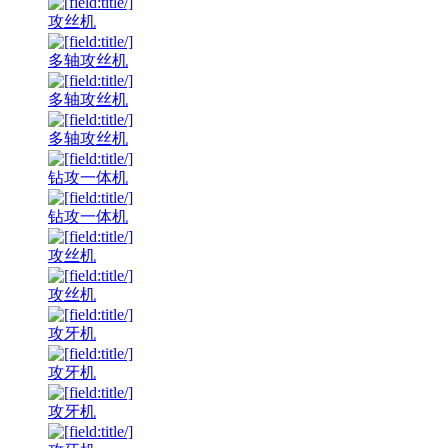
攻丝机
多轴攻丝机
多轴攻丝机
多轴攻丝机
钻攻一体机
钻攻一体机
攻丝机
攻丝机
攻牙机
攻牙机
攻牙机