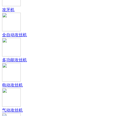
攻牙机
全自动攻丝机
多功能攻丝机
电动攻丝机
气动攻丝机